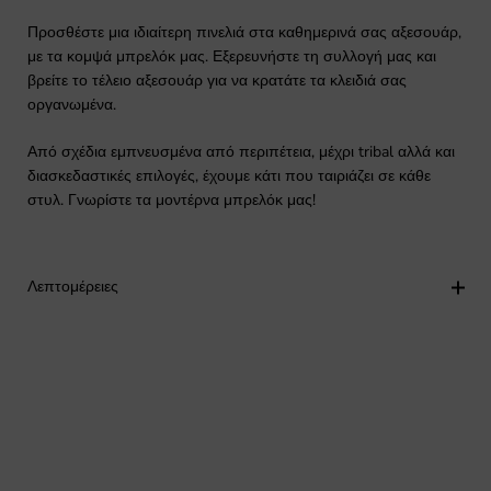
Προσθέστε μια ιδιαίτερη πινελιά στα καθημερινά σας αξεσουάρ,
με τα κομψά μπρελόκ μας. Εξερευνήστε τη συλλογή μας και
βρείτε το τέλειο αξεσουάρ για να κρατάτε τα κλειδιά σας
οργανωμένα.
Από σχέδια εμπνευσμένα από περιπέτεια, μέχρι tribal αλλά και
διασκεδαστικές επιλογές, έχουμε κάτι που ταιριάζει σε κάθε
στυλ. Γνωρίστε τα μοντέρνα μπρελόκ μας!
Λεπτομέρειες