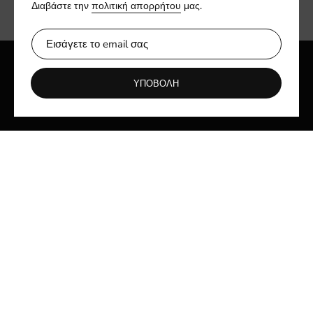
Διαβάστε την
πολιτική απορρήτου
μας.
ΥΠΟΒΟΛΗ
Γρήγοροι σύνδεσμοι
ABOUT US