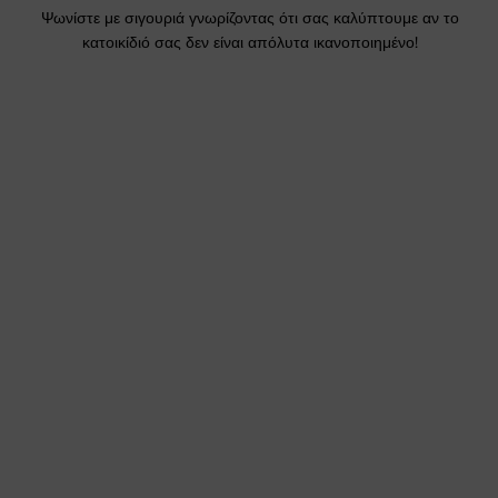
Ψωνίστε με σιγουριά γνωρίζοντας ότι σας καλύπτουμε αν το
κατοικίδιό σας δεν είναι απόλυτα ικανοποιημένο!