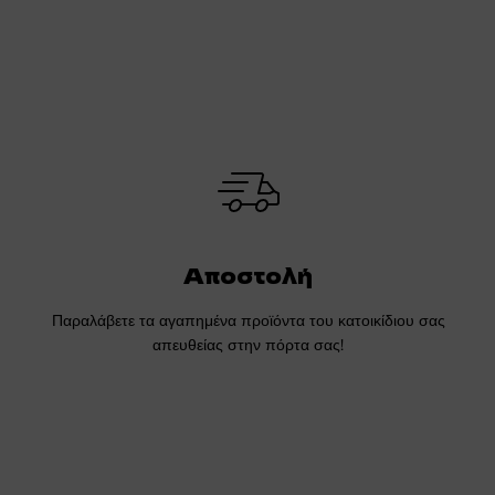
Αποστολή
Παραλάβετε τα αγαπημένα προϊόντα του κατοικίδιου σας
απευθείας στην πόρτα σας!