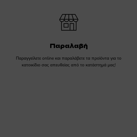
Παραλαβή
Παραγγείλετε online και παραλάβετε τα προϊόντα για το
κατοικίδιο σας απευθείας από το κατάστημά μας!