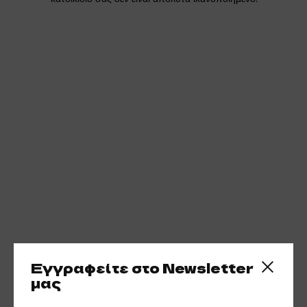
Εγγραφείτε στο Newsletter
Close side
μας