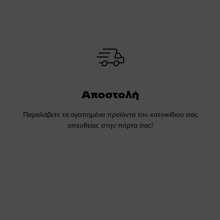
Αποστολή
Παραλάβετε τα αγαπημένα προϊόντα του κατοικίδιου σας
απευθείας στην πόρτα σας!