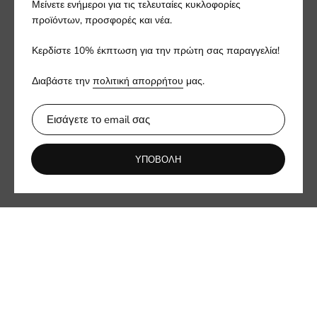
Μείνετε ενήμεροι για τις τελευταίες κυκλοφορίες
προϊόντων, προσφορές και νέα.
Κερδίστε 10% έκπτωση για την πρώτη σας παραγγελία!
Διαβάστε την
πολιτική απορρήτου
μας.
ΥΠΟΒΟΛΗ