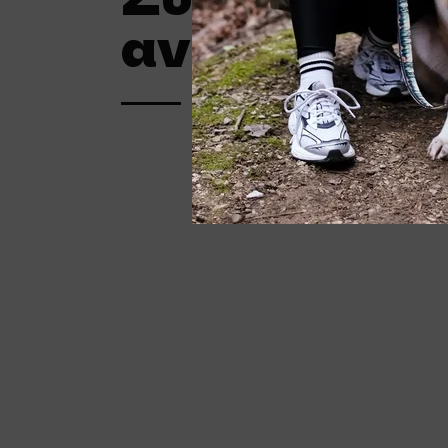
ανθρώπους