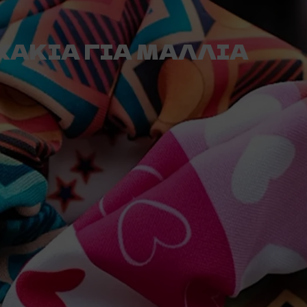
ΧΑΚΙΑ ΓΙΑ ΜΑΛΛΙΑ