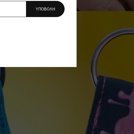
ΥΠΟΒΟΛΗ