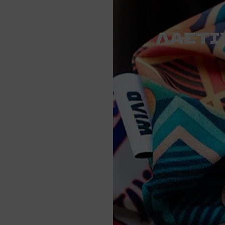
ΛΑΣΤΙ