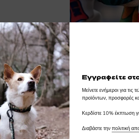
Εγγραφείτε στο
Μείνετε ενήμεροι για τις 
προϊόντων, προσφορές κα
Κερδίστε 10% έκπτωση γι
Διαβάστε την
πολιτική απ
ια