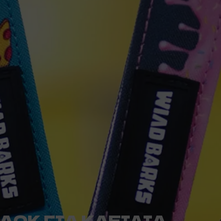
ΛΟΚ ΓΙΑ ΚΛΕΙΔΙΑ