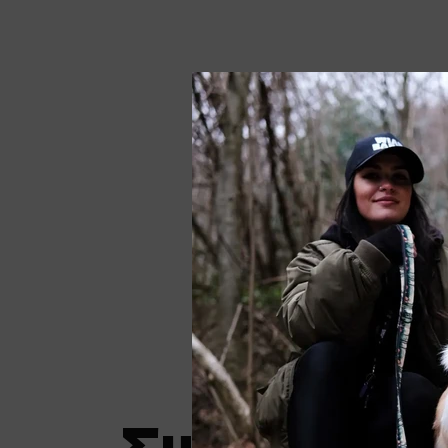
Συλλογές γ