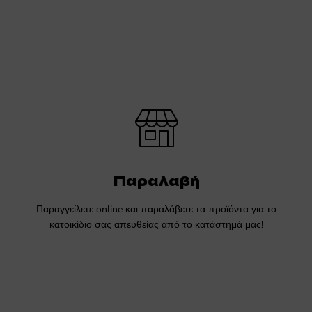
Παραλαβή
Παραγγείλετε online και παραλάβετε τα προϊόντα για το
κατοικίδιο σας απευθείας από το κατάστημά μας!