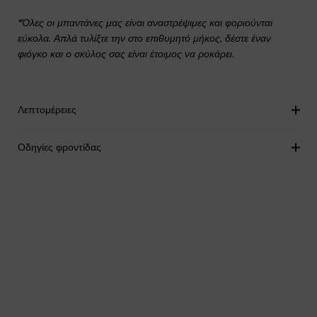
*Όλες οι μπαντάνες μας είναι αναστρέψιμες και φοριούνται
εύκολα. Απλά τυλίξτε την στο επιθυμητό μήκος, δέστε έναν
φιόγκο και ο σκύλος σας είναι έτοιμος να ροκάρει.
Λεπτομέρειες
Οδηγίες φροντίδας