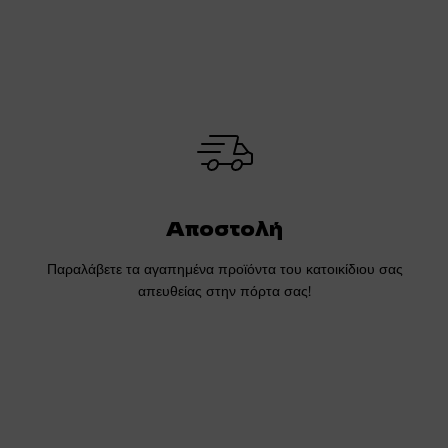
Αποστολή
Παραλάβετε τα αγαπημένα προϊόντα του κατοικίδιου σας
απευθείας στην πόρτα σας!