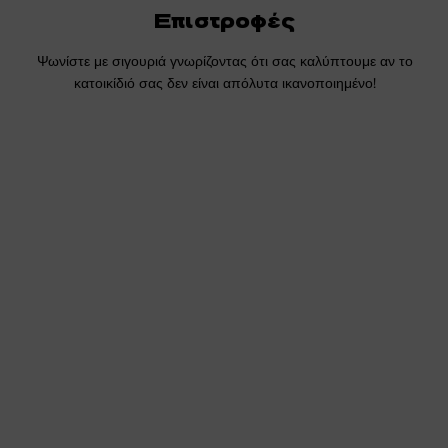
Επιστροφές
Ψωνίστε με σιγουριά γνωρίζοντας ότι σας καλύπτουμε αν το
κατοικίδιό σας δεν είναι απόλυτα ικανοποιημένο!