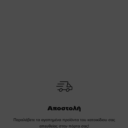
Αποστολή
Παραλάβετε τα αγαπημένα προϊόντα του κατοικίδιου σας
απευθείας στην πόρτα σας!