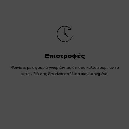
Επιστροφές
Ψωνίστε με σιγουριά γνωρίζοντας ότι σας καλύπτουμε αν το
κατοικίδιό σας δεν είναι απόλυτα ικανοποιημένο!