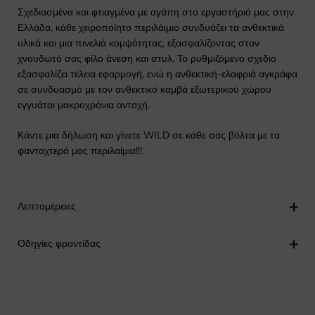
Σχεδιασμένα και φτιαγμένα με αγάπη στο εργαστήριό μας στην
Ελλάδα, κάθε χειροποίητο περιλάιμιο συνδυάζει τα ανθεκτικά
υλικά και μια πινελιά κομψότητας, εξασφαλίζοντας στον
χνουδωτό σας φίλο άνεση και στυλ. Το ρυθμιζόμενο σχεδιο
εξασφαλίζει τέλεια εφαρμογή, ενώ η ανθεκτική-ελαφριά αγκράφα
σε συνδυασμό με τον ανθεκτικό καμβά εξωτερικού χώρου
εγγυάται μακροχρόνια αντοχή.
Κάντε μια δήλωση και γίνετε WILD σε κάθε σας βόλτα με τα
φανταχτερά μας περιλαίμια!!!
Λεπτομέρειες
Οδηγίες φροντίδας