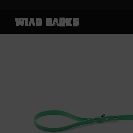
Skip to content