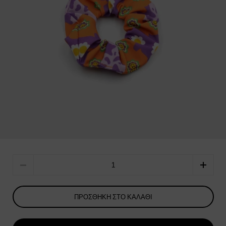
Quantity
ΠΡΟΣΘΉΚΗ ΣΤΟ ΚΑΛΆΘΙ