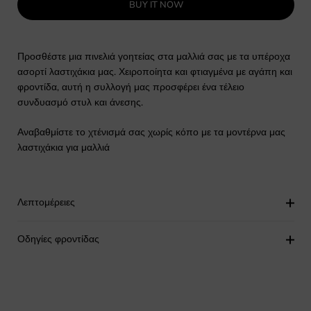
BUY IT NOW
Προσθέστε μια πινελιά γοητείας στα μαλλιά σας με τα υπέροχα
ασορτί λαστιχάκια μας. Χειροποίητα και φτιαγμένα με αγάπη και
φροντίδα, αυτή η συλλογή μας προσφέρει ένα τέλειο
συνδυασμό στυλ και άνεσης.
Αναβαθμίστε το χτένισμά σας χωρίς κόπο με τα μοντέρνα μας
λαστιχάκια για μαλλιά
Λεπτομέρειες
Οδηγίες φροντίδας