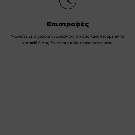
Επιστροφές
Ψωνίστε με σιγουριά γνωρίζοντας ότι σας καλύπτουμε αν το
κατοικίδιό σας δεν είναι απόλυτα ικανοποιημένο!