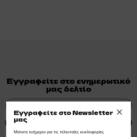
Εγγραφείτε στο ενημερωτικό
μας δελτίο
Εγγραφείτε στο Newsletter
Close side
μας
ΥΠΟΒΟΛΗ
Μείνετε ενήμεροι για τις τελευταίες κυκλοφορίες