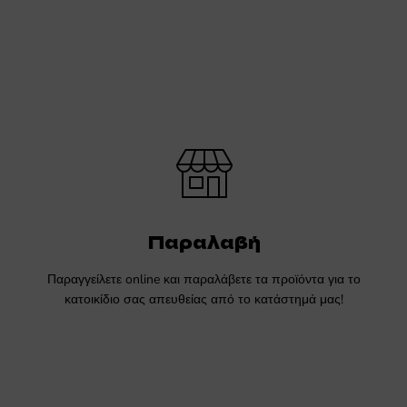
Παραλαβή
Παραγγείλετε online και παραλάβετε τα προϊόντα για το
κατοικίδιο σας απευθείας από το κατάστημά μας!