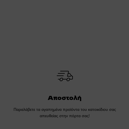
Αποστολή
Παραλάβετε τα αγαπημένα προϊόντα του κατοικίδιου σας
απευθείας στην πόρτα σας!