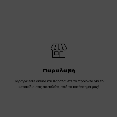
Παραλαβή
Παραγγείλετε online και παραλάβετε τα προϊόντα για το
κατοικίδιο σας απευθείας από το κατάστημά μας!