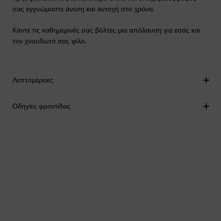
σας εγγυώμαστε άνεση και αντοχή στο χρόνο.
Κάντε τις καθημερινές σας βόλτες μια απόλαυση για εσάς και
τον χνουδωτό σας φίλο.
Λεπτομέρειες
Οδηγίες φροντίδας