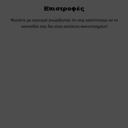
Επιστροφές
Ψωνίστε με σιγουριά γνωρίζοντας ότι σας καλύπτουμε αν το
κατοικίδιό σας δεν είναι απόλυτα ικανοποιημένο!