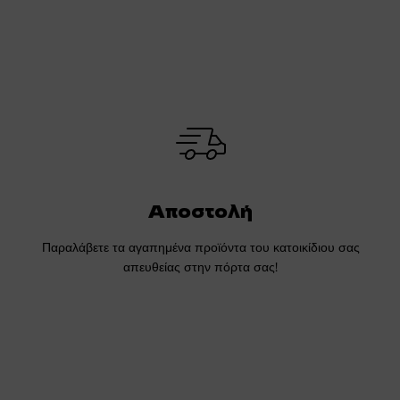
Αποστολή
Παραλάβετε τα αγαπημένα προϊόντα του κατοικίδιου σας
απευθείας στην πόρτα σας!