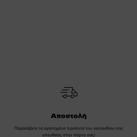
Αποστολή
Παραλάβετε τα αγαπημένα προϊόντα του κατοικίδιου σας
απευθείας στην πόρτα σας!