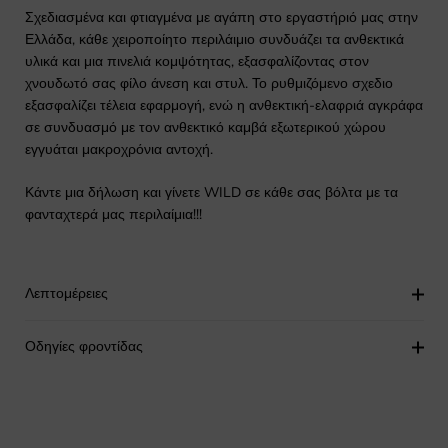
Σχεδιασμένα και φτιαγμένα με αγάπη στο εργαστήριό μας στην
Ελλάδα, κάθε χειροποίητο περιλάιμιο συνδυάζει τα ανθεκτικά
υλικά και μια πινελιά κομψότητας, εξασφαλίζοντας στον
χνουδωτό σας φίλο άνεση και στυλ. Το ρυθμιζόμενο σχεδιο
εξασφαλίζει τέλεια εφαρμογή, ενώ η ανθεκτική-ελαφριά αγκράφα
σε συνδυασμό με τον ανθεκτικό καμβά εξωτερικού χώρου
εγγυάται μακροχρόνια αντοχή.
Κάντε μια δήλωση και γίνετε WILD σε κάθε σας βόλτα με τα
φανταχτερά μας περιλαίμια!!!
Λεπτομέρειες
Οδηγίες φροντίδας