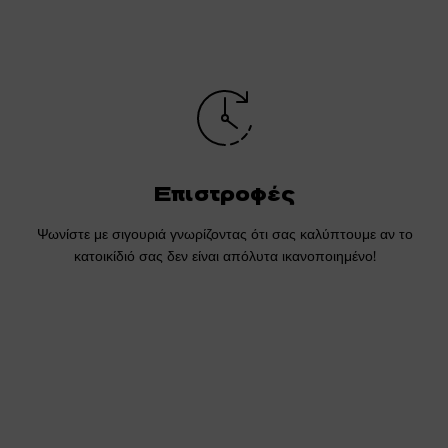
Επιστροφές
Ψωνίστε με σιγουριά γνωρίζοντας ότι σας καλύπτουμε αν το
κατοικίδιό σας δεν είναι απόλυτα ικανοποιημένο!