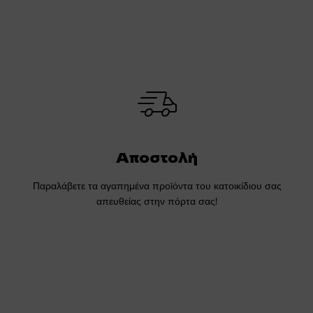
Αποστολή
Παραλάβετε τα αγαπημένα προϊόντα του κατοικίδιου σας
απευθείας στην πόρτα σας!