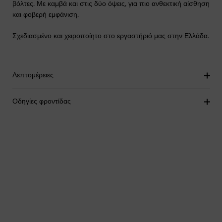
βόλτες. Με καμβά και στις δύο όψεις, για πιο ανθεκτική αίσθηση
και φοβερή εμφάνιση.
Σχεδιασμένο και χειροποίητο στο εργαστήριό μας στην Ελλάδα.
Λεπτομέρειες
Οδηγίες φροντίδας