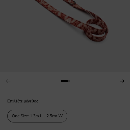
Επιλέξτε μέγεθος
One Size: 1.3m L - 2.5cm W