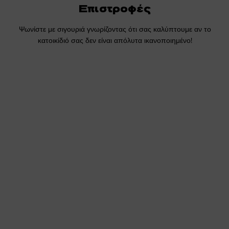
Επιστροφές
Ψωνίστε με σιγουριά γνωρίζοντας ότι σας καλύπτουμε αν το
κατοικίδιό σας δεν είναι απόλυτα ικανοποιημένο!