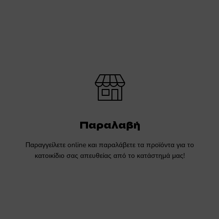
Παραλαβή
Παραγγείλετε online και παραλάβετε τα προϊόντα για το
κατοικίδιο σας απευθείας από το κατάστημά μας!