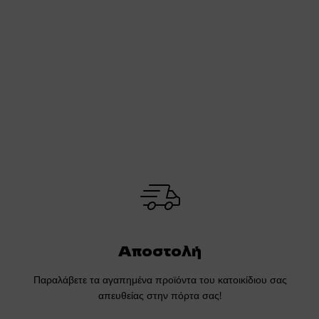
Αποστολή
Παραλάβετε τα αγαπημένα προϊόντα του κατοικίδιου σας
απευθείας στην πόρτα σας!