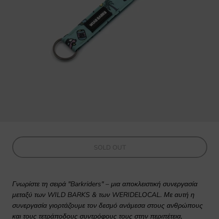
SOLD OUT
Γνωρίστε τη σειρά "Barkriders" – μια αποκλειστική συνεργασία
μεταξύ των WILD BARKS & των WERIDELOCAL. Με αυτή η
συνεργασία γιορτάζουμε τον δεσμό ανάμεσα στους ανθρώπους
και τους τετράποδους συντρόφους τους στην περιπέτεια,