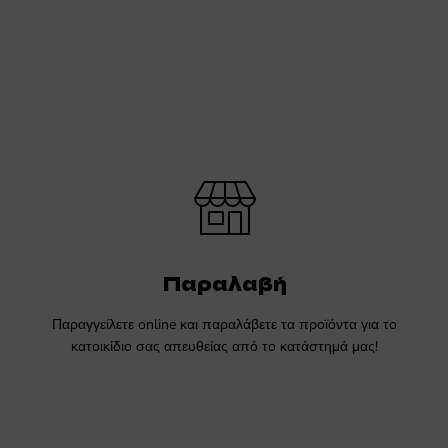
Παραλαβή
Παραγγείλετε online και παραλάβετε τα προϊόντα για το
κατοικίδιο σας απευθείας από το κατάστημά μας!