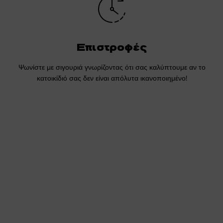
Επιστροφές
Ψωνίστε με σιγουριά γνωρίζοντας ότι σας καλύπτουμε αν το
κατοικίδιό σας δεν είναι απόλυτα ικανοποιημένο!