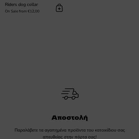
Riders dog collar
Προσθήκη στο καλάθι
On Sale from €12,00
Αποστολή
Παραλάβετε τα αγαπημένα προϊόντα του κατοικίδιου σας
απευθείας στην πόρτα σας!