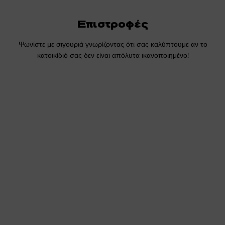
Επιστροφές
Ψωνίστε με σιγουριά γνωρίζοντας ότι σας καλύπτουμε αν το
κατοικίδιό σας δεν είναι απόλυτα ικανοποιημένο!