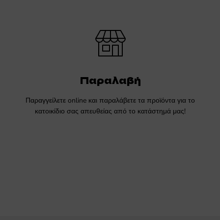
Παραλαβή
Παραγγείλετε online και παραλάβετε τα προϊόντα για το
κατοικίδιο σας απευθείας από το κατάστημά μας!