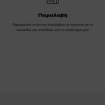
Παραλαβή
Παραγγείλετε online και παραλάβετε τα προϊόντα για το
κατοικίδιο σας απευθείας από το κατάστημά μας!