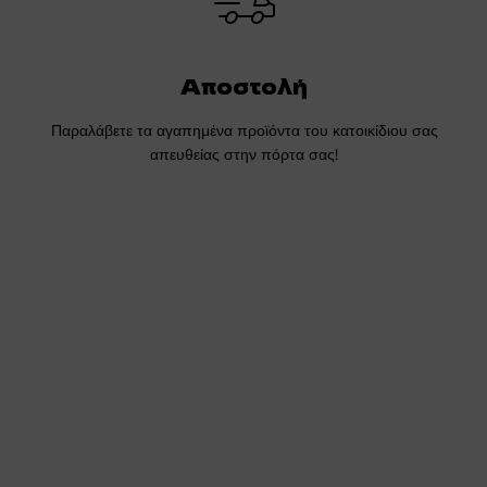
Αποστολή
Παραλάβετε τα αγαπημένα προϊόντα του κατοικίδιου σας
απευθείας στην πόρτα σας!