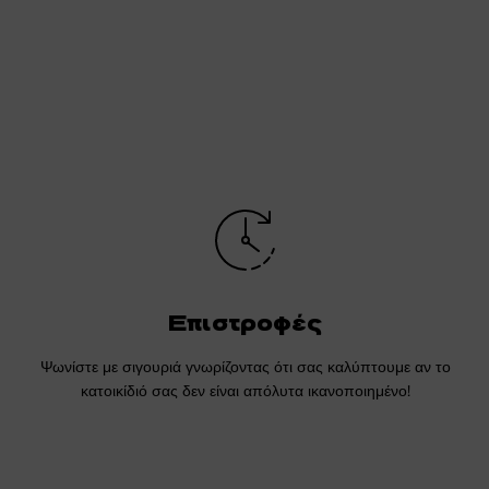
Επιστροφές
Ψωνίστε με σιγουριά γνωρίζοντας ότι σας καλύπτουμε αν το
κατοικίδιό σας δεν είναι απόλυτα ικανοποιημένο!