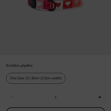
Επιλέξτε μέγεθος
One Size: 22-30cm (1.5cm width)
Quantity