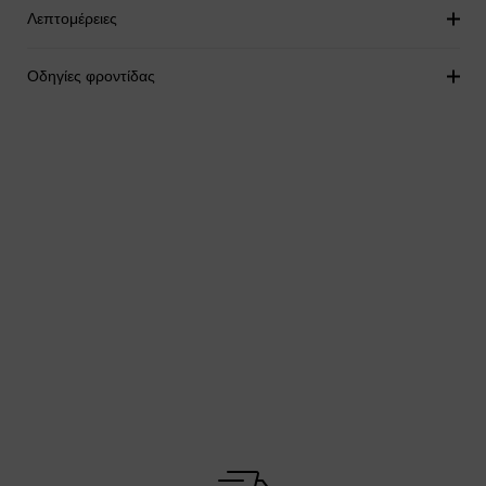
Λεπτομέρειες
Οδηγίες φροντίδας